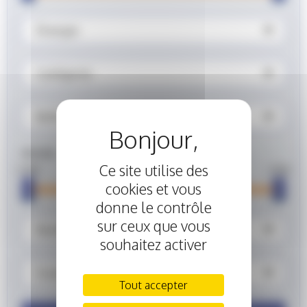
Énergie
Catégorie
Boîte
Année
Ce site utilise des
2 000
2 026
cookies et vous
donne le contrôle
sur ceux que vous
Nombre de places
souhaitez activer
Couleur extérieure
Tout accepter