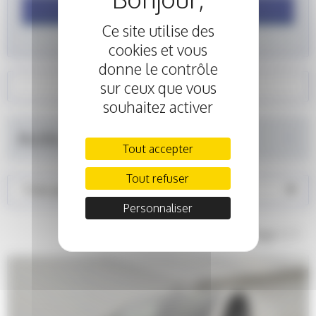
Rechercher
Ce site utilise des
cookies et vous
donne le contrôle
sur ceux que vous
Recherche personnalisée
souhaitez activer
Accès par marques
Tout accepter
Tout refuser
Trier par kilométrage croissant
Personnaliser
Page
1
/ 1