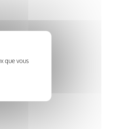
ux que vous